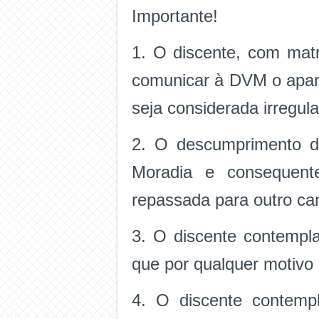
Importante!
1. O discente, com mat
comunicar à DVM o apart
seja considerada irregula
2. O descumprimento d
Moradia e consequent
repassada para outro ca
3. O discente contempla
que por qualquer motivo 
4. O discente contemp