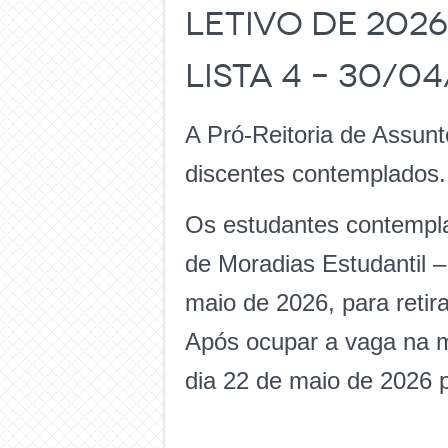
letivo de 2026
Lista 4 – 30/0
A Pró-Reitoria de Assunt
discentes contemplados.
Os estudantes contempl
de Moradias Estudantil –
maio de 2026, para retir
Após ocupar a vaga na mo
dia 22 de maio de 2026 p