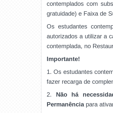
contemplados com subsí
gratuidade) e Faixa de 
Os estudantes contemp
autorizados a utilizar a 
contemplada, no Restaura
Importante!
1. Os estudantes contem
fazer recarga de complem
2.
Não há necessida
Permanência
para ativa