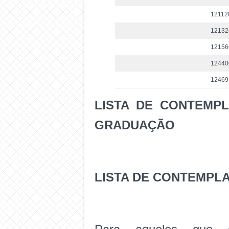
12112
12132
12156
12440
12469
LISTA DE CONTEMP
GRADUAÇÃO
LISTA DE CONTEMPL