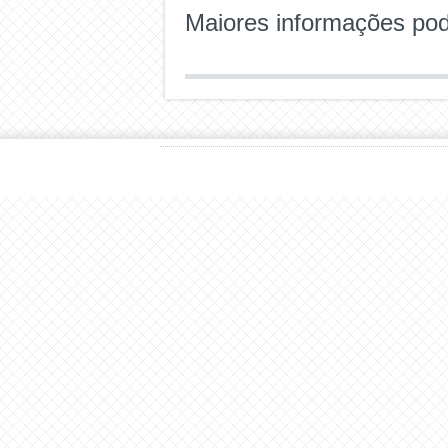
Maiores informações pod