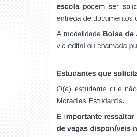
escola
podem ser solic
entrega de documentos c
A modalidade
Bolsa de
via edital ou chamada púb
Estudantes que solicit
O(a) estudante que não
Moradias Estudantis.
É importante ressalta
de vagas disponíveis 