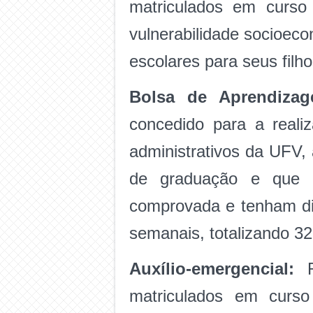
matriculados em curso
vulnerabilidade socioec
escolares para seus filh
Bolsa de Aprendizag
concedido para a reali
administrativos da UFV,
de graduação e que e
comprovada e tenham dis
semanais, totalizando 32
Auxílio-emergencial:
matriculados em curso