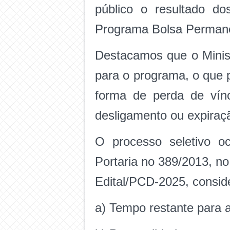
público o resultado do
Programa Bolsa Perman
Destacamos que o Minis
para o programa, o que 
forma de perda de vínc
desligamento ou expira
O processo seletivo o
Portaria no 389/2013,
Edital/PCD-2025, consid
a) Tempo restante para a